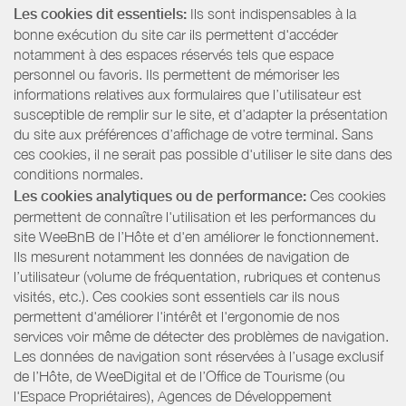
Les cookies dit essentiels:
Ils sont indispensables à la
bonne exécution du site car ils permettent d'accéder
notamment à des espaces réservés tels que espace
personnel ou favoris. Ils permettent de mémoriser les
informations relatives aux formulaires que l’utilisateur est
susceptible de remplir sur le site, et d’adapter la présentation
du site aux préférences d’affichage de votre terminal. Sans
ces cookies, il ne serait pas possible d'utiliser le site dans des
conditions normales.
Les cookies analytiques ou de performance:
Ces cookies
permettent de connaître l'utilisation et les performances du
site WeeBnB de l’Hôte et d'en améliorer le fonctionnement.
Ils mesurent notamment les données de navigation de
l’utilisateur (volume de fréquentation, rubriques et contenus
visités, etc.). Ces cookies sont essentiels car ils nous
permettent d'améliorer l'intérêt et l'ergonomie de nos
services voir même de détecter des problèmes de navigation.
Les données de navigation sont réservées à l’usage exclusif
de l’Hôte, de WeeDigital et de l’Office de Tourisme (ou
l'Espace Propriétaires), Agences de Développement