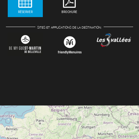
RÉSERVER
BROCHURE
SITES ET APPLICATIONS DE LA DESTINATION: