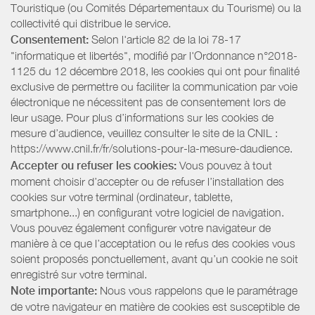
Touristique (ou Comités Départementaux du Tourisme) ou la
collectivité qui distribue le service.
Consentement:
Selon l'article 82 de la loi 78-17
"informatique et libertés", modifié par l'Ordonnance n°2018-
1125 du 12 décembre 2018, les cookies qui ont pour finalité
exclusive de permettre ou faciliter la communication par voie
électronique ne nécessitent pas de consentement lors de
leur usage. Pour plus d’informations sur les cookies de
mesure d’audience, veuillez consulter le site de la CNIL :
https://www.cnil.fr/fr/solutions-pour-la-mesure-daudience.
Accepter ou refuser les cookies:
Vous pouvez à tout
moment choisir d’accepter ou de refuser l’installation des
cookies sur votre terminal (ordinateur, tablette,
smartphone...) en configurant votre logiciel de navigation.
Vous pouvez également configurer votre navigateur de
manière à ce que l’acceptation ou le refus des cookies vous
soient proposés ponctuellement, avant qu’un cookie ne soit
enregistré sur votre terminal.
Note importante:
Nous vous rappelons que le paramétrage
de votre navigateur en matière de cookies est susceptible de