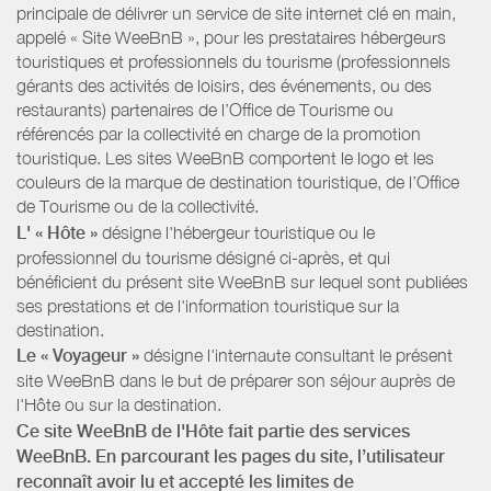
principale de délivrer un service de site internet clé en main,
appelé « Site WeeBnB », pour les prestataires hébergeurs
touristiques et professionnels du tourisme (professionnels
gérants des activités de loisirs, des événements, ou des
restaurants) partenaires de l’Office de Tourisme ou
référencés par la collectivité en charge de la promotion
touristique. Les sites WeeBnB comportent le logo et les
couleurs de la marque de destination touristique, de l’Office
de Tourisme ou de la collectivité.
L' « Hôte »
désigne l'hébergeur touristique ou le
professionnel du tourisme désigné ci-après, et qui
bénéficient du présent site WeeBnB sur lequel sont publiées
ses prestations et de l'information touristique sur la
destination.
Le « Voyageur »
désigne l'internaute consultant le présent
site WeeBnB dans le but de préparer son séjour auprès de
l'Hôte ou sur la destination.
Ce site WeeBnB de l'Hôte fait partie des services
WeeBnB. En parcourant les pages du site, l’utilisateur
reconnaît avoir lu et accepté les limites de