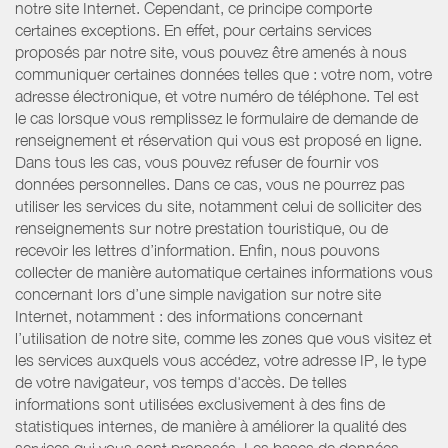
notre site Internet. Cependant, ce principe comporte
certaines exceptions. En effet, pour certains services
proposés par notre site, vous pouvez être amenés à nous
communiquer certaines données telles que : votre nom, votre
adresse électronique, et votre numéro de téléphone. Tel est
le cas lorsque vous remplissez le formulaire de demande de
renseignement et réservation qui vous est proposé en ligne.
Dans tous les cas, vous pouvez refuser de fournir vos
données personnelles. Dans ce cas, vous ne pourrez pas
utiliser les services du site, notamment celui de solliciter des
renseignements sur notre prestation touristique, ou de
recevoir les lettres d’information. Enfin, nous pouvons
collecter de manière automatique certaines informations vous
concernant lors d’une simple navigation sur notre site
Internet, notamment : des informations concernant
l’utilisation de notre site, comme les zones que vous visitez et
les services auxquels vous accédez, votre adresse IP, le type
de votre navigateur, vos temps d'accès. De telles
informations sont utilisées exclusivement à des fins de
statistiques internes, de manière à améliorer la qualité des
services qui vous sont proposés. Les bases de données