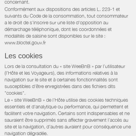
concernant.
Conformément aux dispositions des articles L. 223-1 et
suivants du Code de la consommation, tout consommateur
a le droit de s'inscrire sur une liste d'opposition au
démarchage téléphonique, dont les coordonnées et
modalités de saisine sont disponibles sur le site :
www.bloctel.gouv.fr
Les cookies
Lors de la consultation du « site WeeBnB » par l’utilisateur
(l’Hôte et les Voyageurs), des informations relatives à la
navigation sur le site et à certaines fonctionnalités sont
susceptibles d'être enregistrées dans des fichiers dits
"cookies".
Le « site WeeBnB » de l’Hôte utilise des cookies techniques
essentiels et d'analytique ou performance, qui permettent et
facilitent votre navigation. Certains sont indispensables et ne
sauraient être supprimés sans affecter gravement l’accès au
site et la navigation, d’autres auraient pour conséquence une
navigation dégradée.