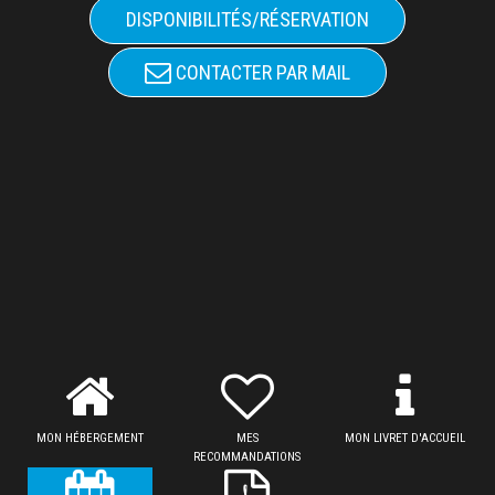
DISPONIBILITÉS/RÉSERVATION
CONTACTER PAR MAIL
MON HÉBERGEMENT
MES
MON LIVRET D'ACCUEIL
RECOMMANDATIONS