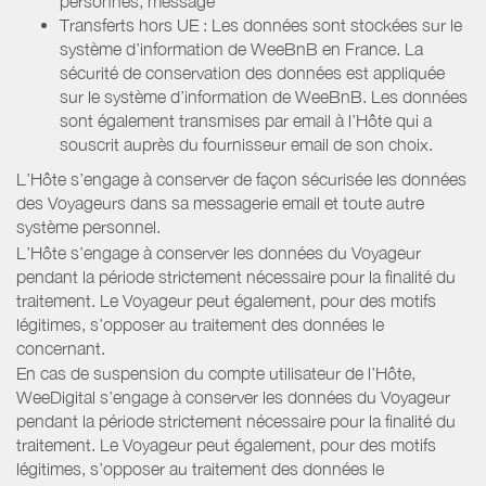
personnes, message
Transferts hors UE : Les données sont stockées sur le
système d’information de WeeBnB en France. La
sécurité de conservation des données est appliquée
sur le système d’information de WeeBnB. Les données
sont également transmises par email à l’Hôte qui a
souscrit auprès du fournisseur email de son choix.
L’Hôte s’engage à conserver de façon sécurisée les données
des Voyageurs dans sa messagerie email et toute autre
système personnel.
L’Hôte s’engage à conserver les données du Voyageur
pendant la période strictement nécessaire pour la finalité du
traitement. Le Voyageur peut également, pour des motifs
légitimes, s’opposer au traitement des données le
concernant.
En cas de suspension du compte utilisateur de l’Hôte,
WeeDigital s’engage à conserver les données du Voyageur
pendant la période strictement nécessaire pour la finalité du
traitement. Le Voyageur peut également, pour des motifs
légitimes, s’opposer au traitement des données le