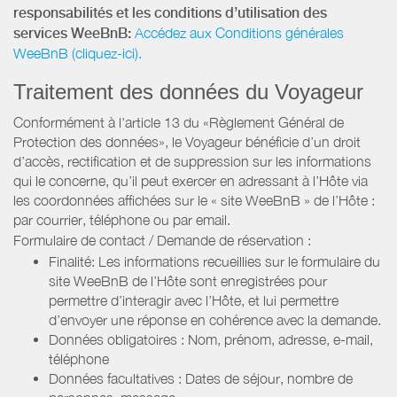
responsabilités et les conditions d’utilisation des
services WeeBnB:
Accédez aux Conditions générales
WeeBnB (cliquez-ici).
Traitement des données du Voyageur
Conformément à l'article 13 du «Règlement Général de
Protection des données», le Voyageur bénéficie d’un droit
d’accès, rectification et de suppression sur les informations
qui le concerne, qu’il peut exercer en adressant à l’Hôte via
les coordonnées affichées sur le « site WeeBnB » de l’Hôte :
par courrier, téléphone ou par email.
Formulaire de contact / Demande de réservation :
Finalité: Les informations recueillies sur le formulaire du
site WeeBnB de l’Hôte sont enregistrées pour
permettre d’interagir avec l’Hôte, et lui permettre
d’envoyer une réponse en cohérence avec la demande.
Données obligatoires : Nom, prénom, adresse, e-mail,
téléphone
Données facultatives : Dates de séjour, nombre de