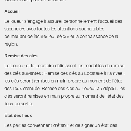
Accueil
Le loueur s'engage à assurer personnellement l'accueil des
vacanciers avec toutes les attentions souhaitables
permettant de faciliter leur séjour et la connaissance de la
région.
Remise des clés
Le Loueur et le Locataire définissent les modalités de remise
des clés suivantes : Remise des clés au Locataire à l'arrivée :
les clés seront remises en main propre au moment de l'état
des lieux d'entrée. Remise des clés au Loueur au départ : les
clés seront remises en main propre au moment de l'état des
lieux de sortie.
Etat des lieux
Les parties conviennent d'établir et de signer un état des