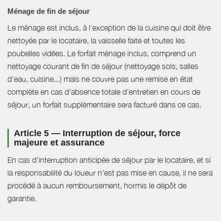
Ménage de fin de séjour
Le ménage est inclus, à l'exception de la cuisine qui doit être
nettoyée par le locataire, la vaisselle faite et toutes les
poubelles vidées. Le forfait ménage inclus, comprend un
nettoyage courant de fin de séjour (nettoyage sols, salles
d'eau, cuisine...) mais ne couvre pas une remise en état
complète en cas d'absence totale d'entretien en cours de
séjour, un forfait supplémentaire sera facturé dans ce cas.
Article 5 — Interruption de séjour, force
majeure et assurance
En cas d'interruption anticipée de séjour par le locataire, et si
la responsabilité du loueur n'est pas mise en cause, il ne sera
procédé à aucun remboursement, hormis le dépôt de
garantie.