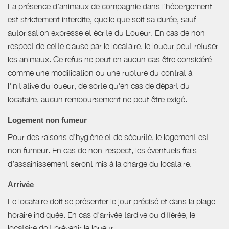
La présence d'animaux de compagnie dans l’hébergement
est strictement interdite, quelle que soit sa durée, sauf
autorisation expresse et écrite du Loueur. En cas de non
respect de cette clause par le locataire, le loueur peut refuser
les animaux. Ce refus ne peut en aucun cas être considéré
comme une modification ou une rupture du contrat à
l'initiative du loueur, de sorte qu'en cas de départ du
locataire, aucun remboursement ne peut être exigé.
Logement non fumeur
Pour des raisons d’hygiène et de sécurité, le logement est
non fumeur. En cas de non-respect, les éventuels frais
d’assainissement seront mis à la charge du locataire.
Arrivée
Le locataire doit se présenter le jour précisé et dans la plage
horaire indiquée. En cas d'arrivée tardive ou différée, le
locataire doit prévenir le loueur.