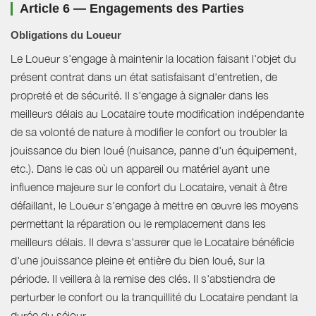
Article 6 — Engagements des Parties
Obligations du Loueur
Le Loueur s'engage à maintenir la location faisant l'objet du
présent contrat dans un état satisfaisant d'entretien, de
propreté et de sécurité. Il s'engage à signaler dans les
meilleurs délais au Locataire toute modification indépendante
de sa volonté de nature à modifier le confort ou troubler la
jouissance du bien loué (nuisance, panne d'un équipement,
etc.). Dans le cas où un appareil ou matériel ayant une
influence majeure sur le confort du Locataire, venait à être
défaillant, le Loueur s'engage à mettre en œuvre les moyens
permettant la réparation ou le remplacement dans les
meilleurs délais. Il devra s'assurer que le Locataire bénéficie
d'une jouissance pleine et entière du bien loué, sur la
période. Il veillera à la remise des clés. Il s'abstiendra de
perturber le confort ou la tranquillité du Locataire pendant la
durée du séjour.