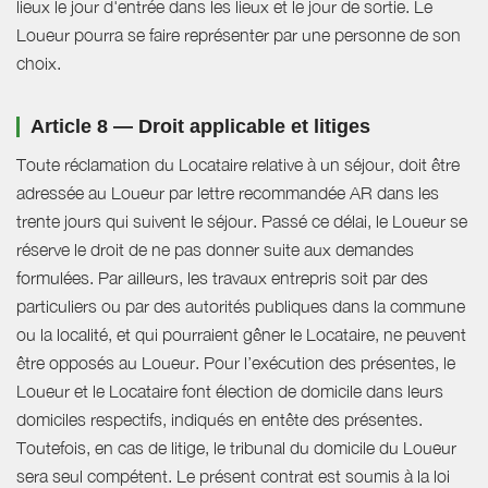
lieux le jour d'entrée dans les lieux et le jour de sortie. Le
Loueur pourra se faire représenter par une personne de son
choix.
Article 8 — Droit applicable et litiges
Toute réclamation du Locataire relative à un séjour, doit être
adressée au Loueur par lettre recommandée AR dans les
trente jours qui suivent le séjour. Passé ce délai, le Loueur se
réserve le droit de ne pas donner suite aux demandes
formulées. Par ailleurs, les travaux entrepris soit par des
particuliers ou par des autorités publiques dans la commune
ou la localité, et qui pourraient gêner le Locataire, ne peuvent
être opposés au Loueur. Pour l’exécution des présentes, le
Loueur et le Locataire font élection de domicile dans leurs
domiciles respectifs, indiqués en entête des présentes.
Toutefois, en cas de litige, le tribunal du domicile du Loueur
sera seul compétent. Le présent contrat est soumis à la loi