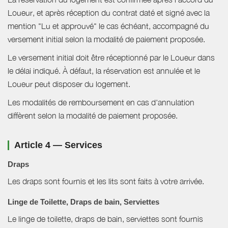
Loueur, et après réception du contrat daté et signé avec la
mention "Lu et approuvé" le cas échéant, accompagné du
versement initial selon la modalité de paiement proposée.
Le versement initial doit être réceptionné par le Loueur dans
le délai indiqué. À défaut, la réservation est annulée et le
Loueur peut disposer du logement.
Les modalités de remboursement en cas d'annulation
diffèrent selon la modalité de paiement proposée.
Article 4 — Services
Draps
Les draps sont fournis et les lits sont faits à votre arrivée.
Linge de Toilette, Draps de bain, Serviettes
Le linge de toilette, draps de bain, serviettes sont fournis