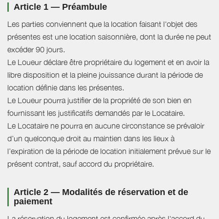
Article 1 — Préambule
Les parties conviennent que la location faisant l'objet des
présentes est une location saisonnière, dont la durée ne peut
excéder 90 jours.
Le Loueur déclare être propriétaire du logement et en avoir la
libre disposition et la pleine jouissance durant la période de
location définie dans les présentes.
Le Loueur pourra justifier de la propriété de son bien en
fournissant les justificatifs demandés par le Locataire.
Le Locataire ne pourra en aucune circonstance se prévaloir
d’un quelconque droit au maintien dans les lieux à
l’expiration de la période de location initialement prévue sur le
présent contrat, sauf accord du propriétaire.
Article 2 — Modalités de réservation et de
paiement
La réservation du logement est confirmée après l'accord du