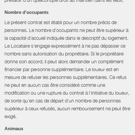
Nombre d'occupants
Le présent contrat est établi pour un nombre précis de
personnes. Le nombre d’occupants ne peut être supérieur à
la capacité d’accueil indiquée dans le descriptif du logement.
Le Locataire s'engage expressément à ne pas dépasser ce
nombre sans autorisation du propriétaire. Si le propriétaire
donne son accord, il peut alors demander un complément
financier par personne supplémentaire. Le loueur est en
mesure de refuser les personnes supplémentaires. Ce refus
ne peut en aucun cas être considéré comme une
modification ou une rupture du contrat à l'initiative du loueur,
de sorte qu'en cas de départ d'un nombre de personnes
supérieur à ceux refusés, aucun remboursement ne peut être
exigé.
Animaux