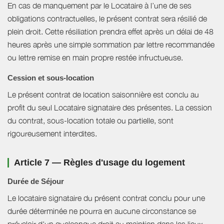
En cas de manquement par le Locataire à l’une de ses
obligations contractuelles, le présent contrat sera résilié de
plein droit. Cette résiliation prendra effet après un délai de 48
heures après une simple sommation par lettre recommandée
ou lettre remise en main propre restée infructueuse.
Cession et sous-location
Le présent contrat de location saisonnière est conclu au
profit du seul Locataire signataire des présentes. La cession
du contrat, sous-location totale ou partielle, sont
rigoureusement interdites.
Article 7 — Règles d'usage du logement
Durée de Séjour
Le locataire signataire du présent contrat conclu pour une
durée déterminée ne pourra en aucune circonstance se
prévaloir d'un quelconque droit au maintien dans les lieux.