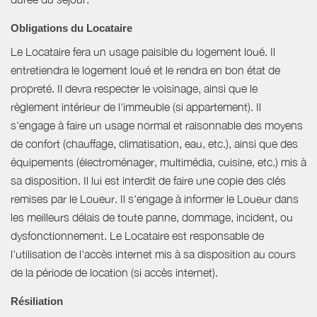
Obligations du Locataire
Le Locataire fera un usage paisible du logement loué. Il
entretiendra le logement loué et le rendra en bon état de
propreté. Il devra respecter le voisinage, ainsi que le
règlement intérieur de l'immeuble (si appartement). Il
s'engage à faire un usage normal et raisonnable des moyens
de confort (chauffage, climatisation, eau, etc.), ainsi que des
équipements (électroménager, multimédia, cuisine, etc.) mis à
sa disposition. Il lui est interdit de faire une copie des clés
remises par le Loueur. Il s'engage à informer le Loueur dans
les meilleurs délais de toute panne, dommage, incident, ou
dysfonctionnement. Le Locataire est responsable de
l'utilisation de l'accès internet mis à sa disposition au cours
de la période de location (si accès internet).
Résiliation