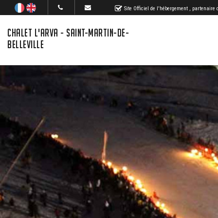
Site Officiel de l'hébergement
, partenaire
CHALET L'ARVA - SAINT-MARTIN-DE-
BELLEVILLE