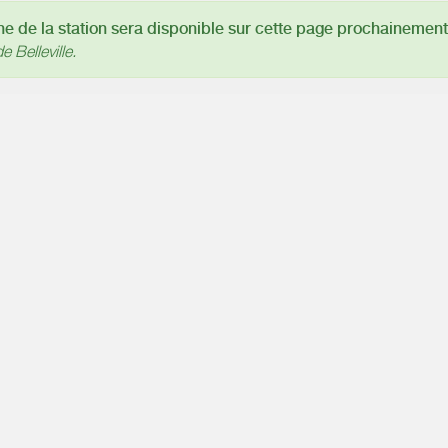
 de la station sera disponible sur cette page prochainement
e Belleville.