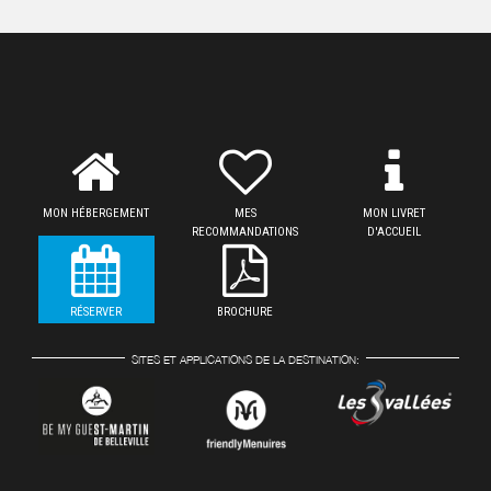
MON HÉBERGEMENT
MES
MON LIVRET
RECOMMANDATIONS
D'ACCUEIL
RÉSERVER
BROCHURE
SITES ET APPLICATIONS DE LA DESTINATION: