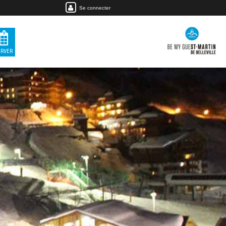
Se connecter
ERVER