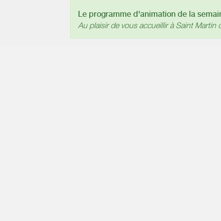
Le programme d'animation de la semaine
Au plaisir de vous accueillir à Saint Martin d