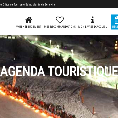
 de
Office de Tourisme Saint Martin de Belleville
MON HÉBERGEMENT
MES RECOMMANDATIONS
MON LIVRET D'ACCUEIL
RÉS
AGENDA TOURISTIQUE