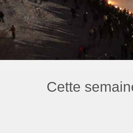
Cette semain